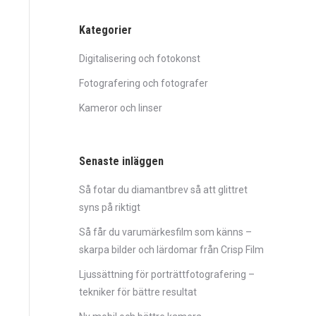
Kategorier
Digitalisering och fotokonst
Fotografering och fotografer
Kameror och linser
Senaste inläggen
Så fotar du diamantbrev så att glittret
syns på riktigt
Så får du varumärkesfilm som känns –
skarpa bilder och lärdomar från Crisp Film
Ljussättning för porträttfotografering –
tekniker för bättre resultat