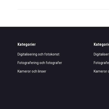
Kategorier
Kategori
Digitalisering och fotokonst
Digitalise
Fotografering och fotografer
Fotografe
Kameror och linser
Kameror o