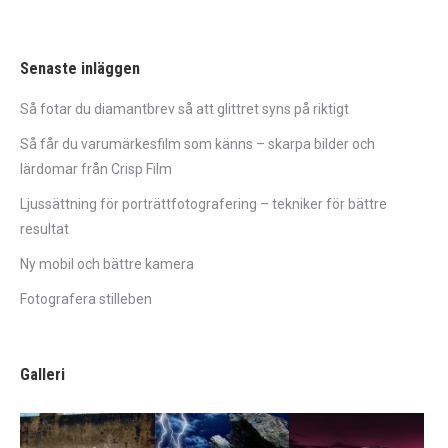
Senaste inläggen
Så fotar du diamantbrev så att glittret syns på riktigt
Så får du varumärkesfilm som känns – skarpa bilder och
lärdomar från Crisp Film
Ljussättning för porträttfotografering – tekniker för bättre
resultat
Ny mobil och bättre kamera
Fotografera stilleben
Galleri