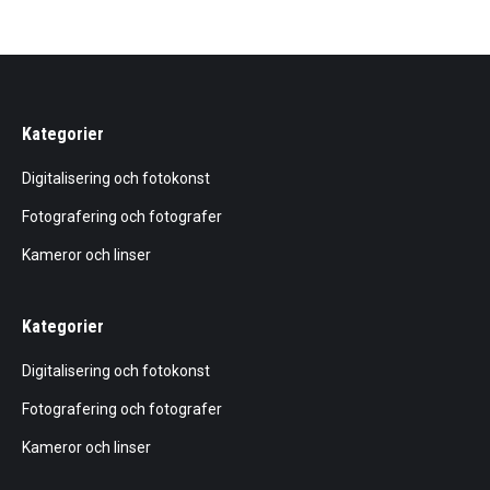
Kategorier
Digitalisering och fotokonst
Fotografering och fotografer
Kameror och linser
Kategorier
Digitalisering och fotokonst
Fotografering och fotografer
Kameror och linser