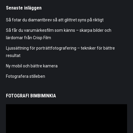
Senaste inläggen
Så fotar du diamantbrev så att glittret syns på riktigt
Så får du varumärkesfilm som känns – skarpa bilder och
lärdomar från Crisp Film
Ljussättning för porträttfotografering – tekniker för bättre
resultat
Ny mobil och bättre kamera
Fotografera stilleben
FOTOGRAFI BIMBIMINKIA
Videospelare