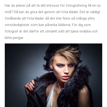
Har du planer på att ta ditt intresse för fotografering till en ny
nivå? Då kan du göra det genom att fota kläder. Det är väldigt
förlåtande att fota kläder då det inte finns så många yttre
omständigheter som kan påverka bilderna. För dig som
fotograf är det därför ett utmärkt sätt att tjäna snabba och
lätta pengar.