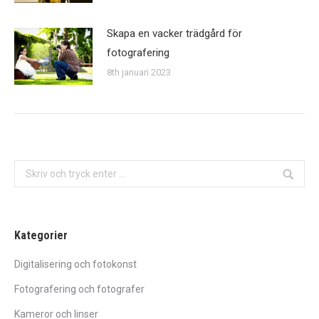
Skapa en vacker trädgård för
fotografering
8th januari 2023
Search:
Kategorier
Digitalisering och fotokonst
Fotografering och fotografer
Kameror och linser